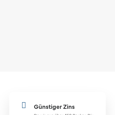
Günstiger Zins