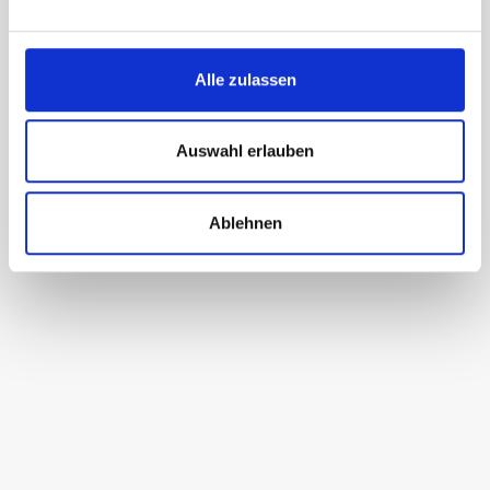
Alle zulassen
Auswahl erlauben
Ablehnen