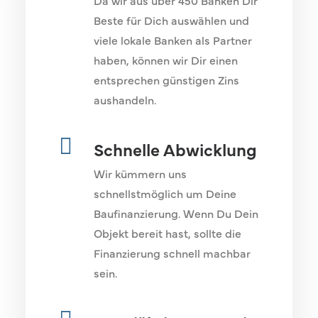
Da wir aus über 450 Banken Dir
Beste für Dich auswählen und
viele lokale Banken als Partner
haben, können wir Dir einen
entsprechen günstigen Zins
aushandeln.
Schnelle Abwicklung
Wir kümmern uns
schnellstmöglich um Deine
Baufinanzierung. Wenn Du Dein
Objekt bereit hast, sollte die
Finanzierung schnell machbar
sein.