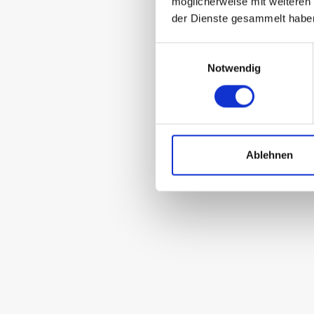
möglicherweise mit weiteren
der Dienste gesammelt habe
Einwilligungsauswahl
Notwendig
Ablehnen