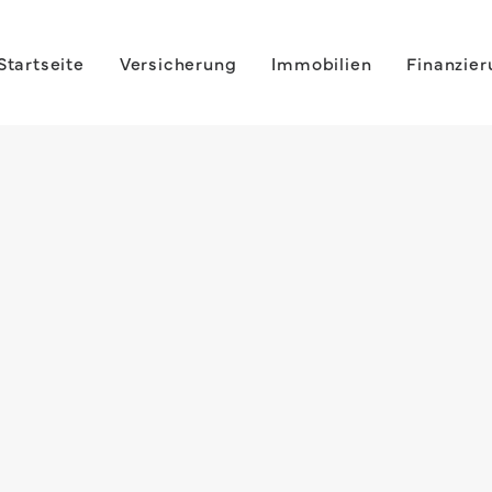
Startseite
Versicherung
Immobilien
Finanzie