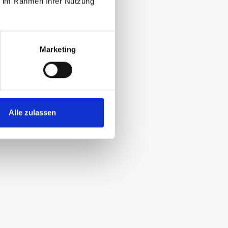
ie im Rahmen Ihrer Nutzung
Marketing
Alle zulassen