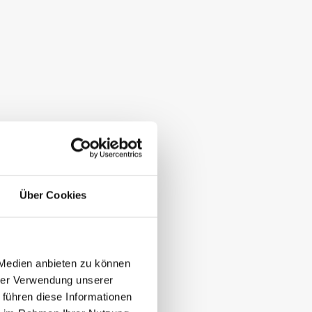
Über Cookies
 Medien anbieten zu können
hrer Verwendung unserer
 führen diese Informationen