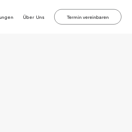
rungen
Über Uns
Termin vereinbaren