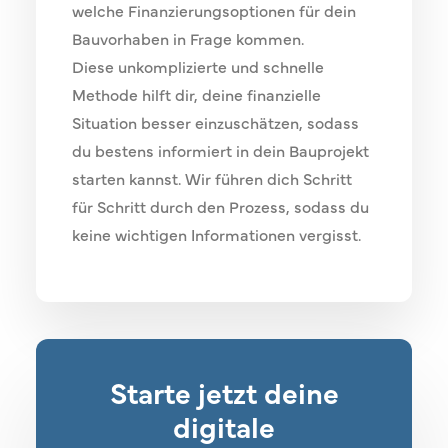
welche Finanzierungsoptionen für dein
Bauvorhaben in Frage kommen.
Diese unkomplizierte und schnelle
Methode hilft dir, deine finanzielle
Situation besser einzuschätzen, sodass
du bestens informiert in dein Bauprojekt
starten kannst. Wir führen dich Schritt
für Schritt durch den Prozess, sodass du
keine wichtigen Informationen vergisst.
Starte jetzt deine
digitale