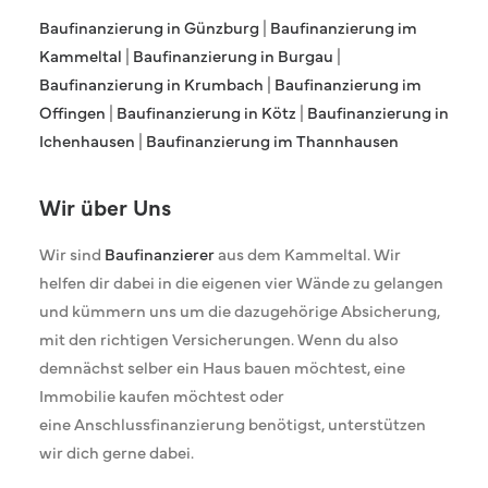
Baufinanzierung in Günzburg
|
Baufinanzierung im
Kammeltal
|
Baufinanzierung in Burgau
|
Baufinanzierung in Krumbach
|
Baufinanzierung im
Offingen
|
Baufinanzierung in Kötz
|
Baufinanzierung in
Ichenhausen
|
Baufinanzierung im Thannhausen
Wir über Uns
Wir sind
Baufinanzierer
aus dem Kammeltal. Wir
helfen dir dabei in die eigenen vier Wände zu gelangen
und kümmern uns um die dazugehörige Absicherung,
mit den richtigen Versicherungen. Wenn du also
demnächst selber ein Haus bauen möchtest, eine
Immobilie kaufen möchtest oder
eine Anschlussfinanzierung benötigst, unterstützen
wir dich gerne dabei.