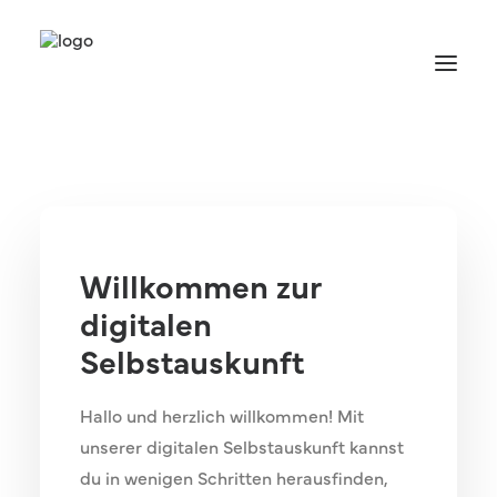
Willkommen zur
digitalen
Selbstauskunft
Termin vereinbaren
Hallo und herzlich willkommen! Mit
unserer digitalen Selbstauskunft kannst
du in wenigen Schritten herausfinden,