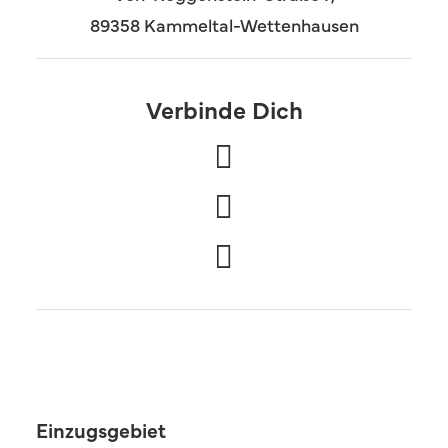
89358 Kammeltal-Wettenhausen
Verbinde Dich
Einzugsgebiet