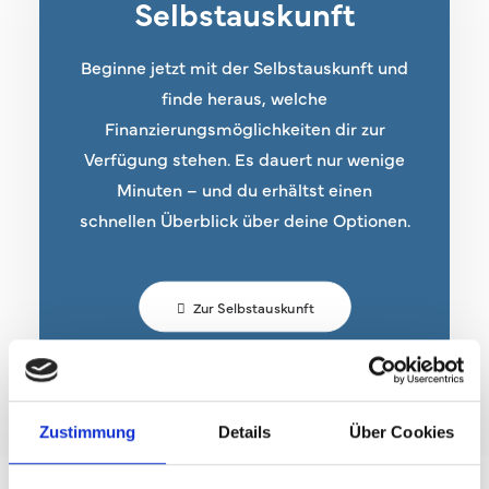
Selbstauskunft
Beginne jetzt mit der Selbstauskunft und
finde heraus, welche
Finanzierungsmöglichkeiten dir zur
Verfügung stehen. Es dauert nur wenige
Minuten – und du erhältst einen
schnellen Überblick über deine Optionen.
Zur Selbstauskunft
Zustimmung
Details
Über Cookies