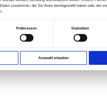
 Daten zusammen, die Sie ihnen bereitgestellt haben oder die s
n.
Präferenzen
Statistiken
Auswahl erlauben