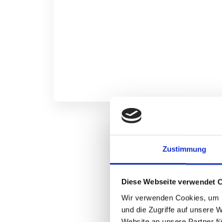
Zustimmung
Uns v
Diese Webseite verwendet 
Wir verwenden Cookies, um I
und die Zugriffe auf unsere 
Website an unsere Partner fü