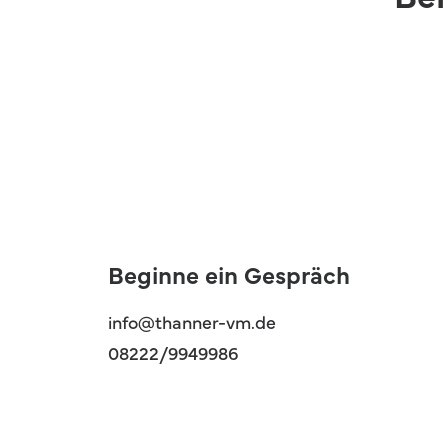
Beginne ein Gespräch
info@thanner-vm.de
08222/9949986