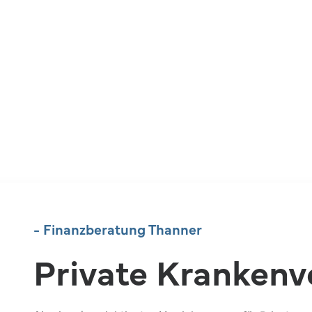
- Finanzberatung Thanner
Private Krankenv