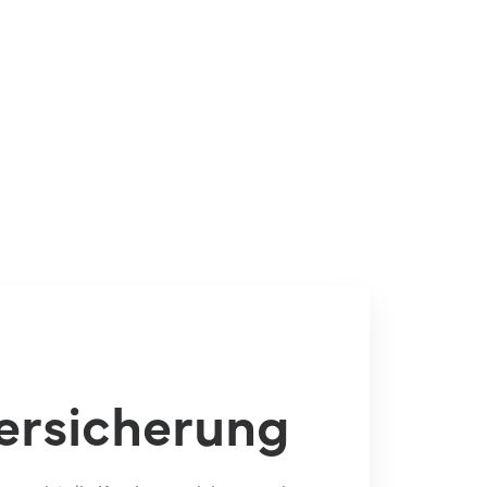
ersicherung