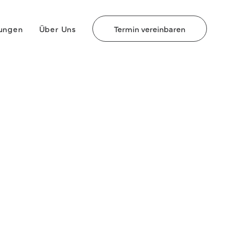
rungen
Über Uns
Termin vereinbaren