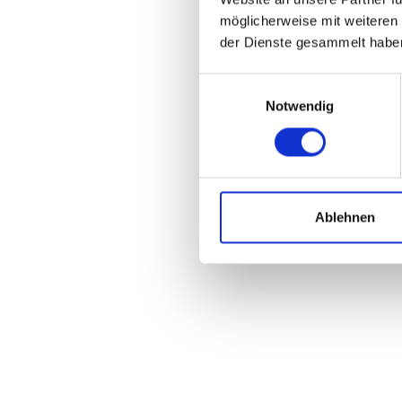
möglicherweise mit weiteren
der Dienste gesammelt habe
Einwilligungsauswahl
Notwendig
Ablehnen