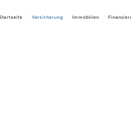
Startseite
Versicherung
Immobilien
Finanzie