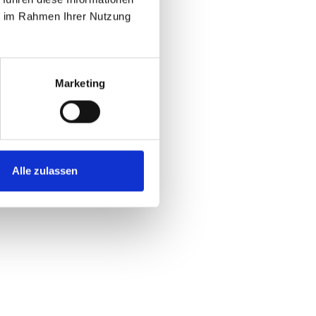
ie im Rahmen Ihrer Nutzung
Marketing
Alle zulassen