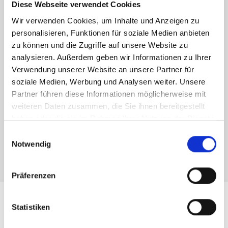
Diese Webseite verwendet Cookies
Wir verwenden Cookies, um Inhalte und Anzeigen zu
personalisieren, Funktionen für soziale Medien anbieten
zu können und die Zugriffe auf unsere Website zu
analysieren. Außerdem geben wir Informationen zu Ihrer
Verwendung unserer Website an unsere Partner für
soziale Medien, Werbung und Analysen weiter. Unsere
Partner führen diese Informationen möglicherweise mit
weiteren Daten zusammen, die Sie ihnen bereitgestellt
haben oder die sie im Rahmen Ihrer Nutzung der Dienste
gesammelt haben.
Einwilligungsauswahl
Notwendig
Präferenzen
Statistiken