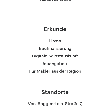
Erkunde
Home
Baufinanzierung
Digitale Selbstauskunft
Jobangebote
Für Makler aus der Region
Standorte
Von-Roggenstein-Straße 7,