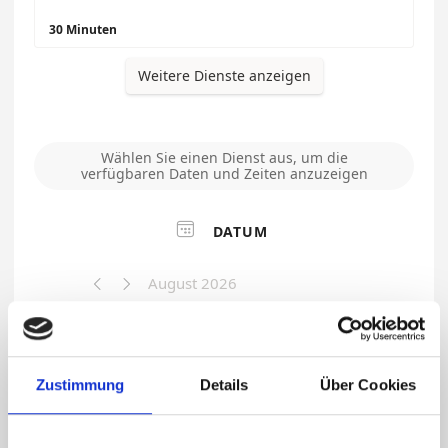
Zustimmung
Details
Über Cookies