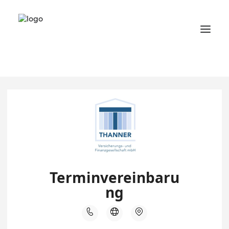
Termin vereinbaren