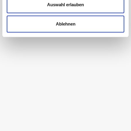
Auswahl erlauben
Ablehnen