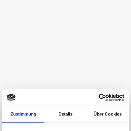
Zustimmung
Details
Über Cookies