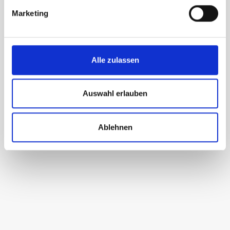
Marketing
Alle zulassen
Auswahl erlauben
Ablehnen