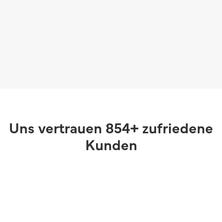
Uns vertrauen 854+ zufriedene
Kunden