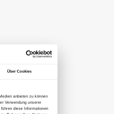
Über Cookies
 Medien anbieten zu können
hrer Verwendung unserer
 führen diese Informationen