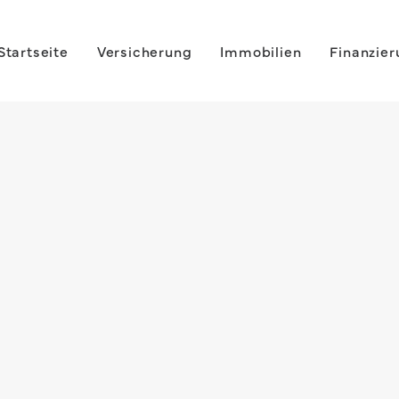
Startseite
Versicherung
Immobilien
Finanzie