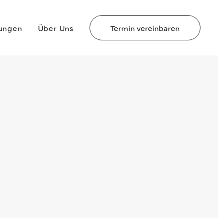
rungen
Über Uns
Termin vereinbaren