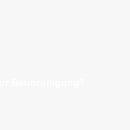
zur Beunruhigung?