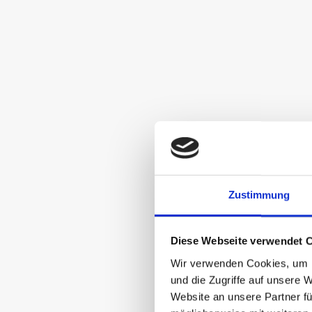
Zustimmung
Diese Webseite verwendet 
Wir verwenden Cookies, um I
und die Zugriffe auf unsere 
Website an unsere Partner fü