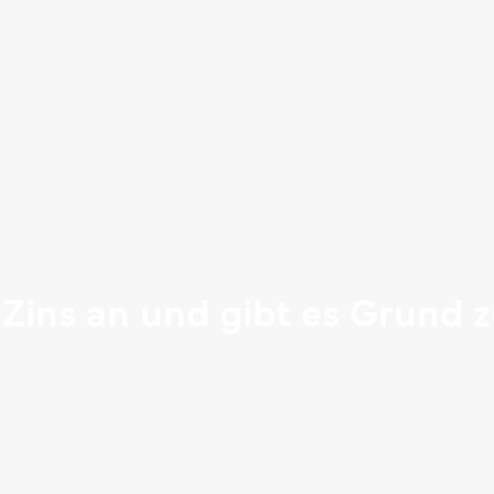
 Zins an und gibt es Grund 