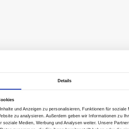
Details
Cookies
nhalte und Anzeigen zu personalisieren, Funktionen für soziale
Website zu analysieren. Außerdem geben wir Informationen zu I
r soziale Medien, Werbung und Analysen weiter. Unsere Partner