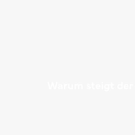
Warum steigt der