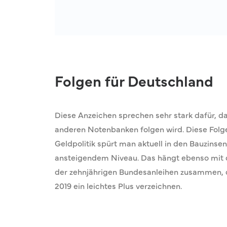
Folgen für Deutschland
Diese Anzeichen sprechen sehr stark dafür, da
anderen Notenbanken folgen wird. Diese Folg
Geldpolitik spürt man aktuell in den Bauzinsen
ansteigendem Niveau. Das hängt ebenso mit 
der zehnjährigen Bundesanleihen zusammen, d
2019 ein leichtes Plus verzeichnen.