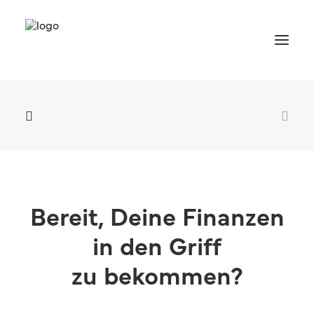
Bereit, Deine Finanzen
in den Griff
Termin vereinbaren
zu bekommen?