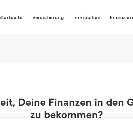
Startseite
Versicherung
Immobilien
Finanzie
eit, Deine Finanzen in den G
zu bekommen?