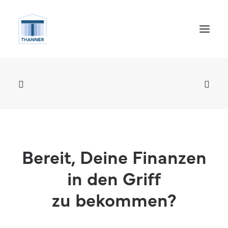
Bereit, Deine Finanzen
in den Griff
Termin vereinbaren
zu bekommen?